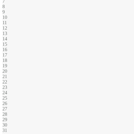
7
8
9
10
11
12
13
14
15
16
17
18
19
20
21
22
23
24
25
26
27
28
29
30
31