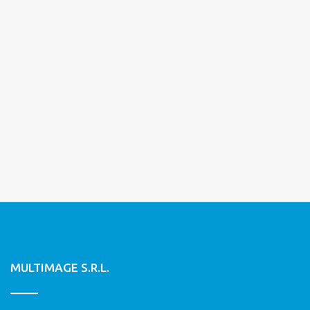
MULTIMAGE S.R.L.