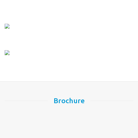
Brochure