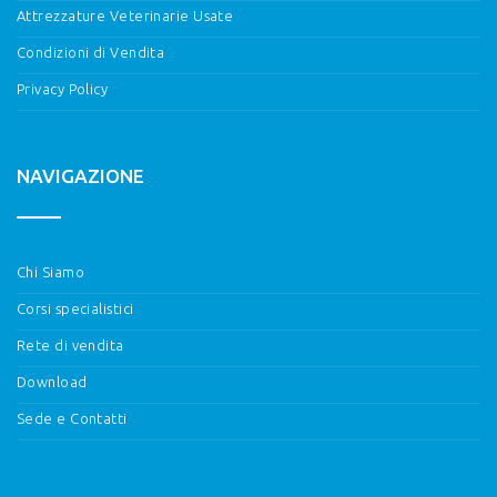
Attrezzature Veterinarie Usate
Condizioni di Vendita
Privacy Policy
NAVIGAZIONE
Chi Siamo
Corsi specialistici
Rete di vendita
Download
Sede e Contatti