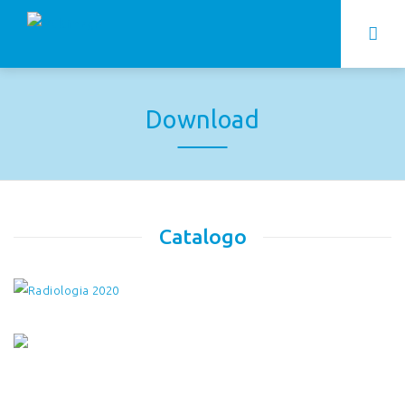
Download
Catalogo