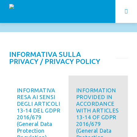
INFORMATIVA SULLA
PRIVACY / PRIVACY POLICY
INFORMATIVA
INFORMATION
RESA AI SENSI
PROVIDED IN
DEGLI ARTICOLI
ACCORDANCE
13-14 DEL GDPR
WITH ARTICLES
2016/679
13-14 OF GDPR
(General Data
2016/679
Protection
(General Data