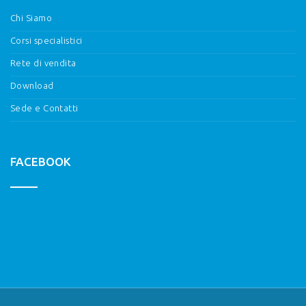
Chi Siamo
Corsi specialistici
Rete di vendita
Download
Sede e Contatti
FACEBOOK