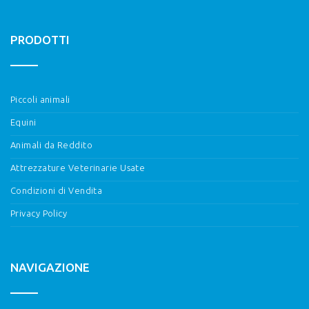
PRODOTTI
Piccoli animali
Equini
Animali da Reddito
Attrezzature Veterinarie Usate
Condizioni di Vendita
Privacy Policy
NAVIGAZIONE