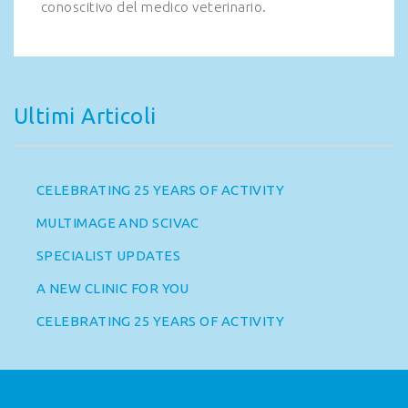
conoscitivo del medico veterinario.
Ultimi Articoli
CELEBRATING 25 YEARS OF ACTIVITY
MULTIMAGE AND SCIVAC
SPECIALIST UPDATES
A NEW CLINIC FOR YOU
CELEBRATING 25 YEARS OF ACTIVITY