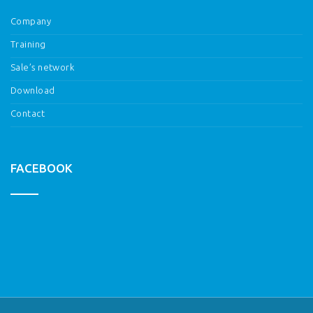
Company
Training
Sale’s network
Download
Contact
FACEBOOK