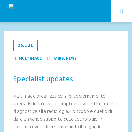
26. JUL
MULTIMAGE
FAIRS
,
NEWS
Specialist updates
Multimage organizza corsi di aggiornamento
specialistici in diversi campi della veterinaria, dalla
diagnostica alla radiologia. Lo scopo è quello di
dare un valido supporto sulle tecnologie in
continua evoluzione, ampliando il bagaglio