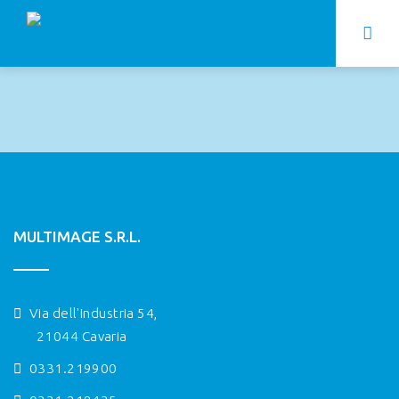
MULTIMAGE S.R.L.
Via dell'Industria 54,
21044 Cavaria
0331.219900