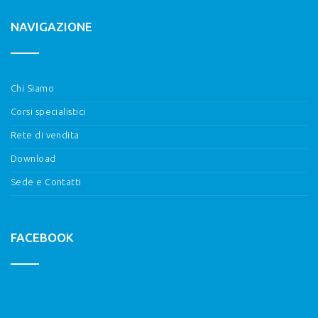
NAVIGAZIONE
Chi Siamo
Corsi specialistici
Rete di vendita
Download
Sede e Contatti
FACEBOOK