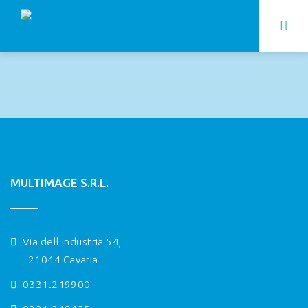
MULTIMAGE S.R.L.
Via dell'Industria 54,
21044 Cavaria
0331.219900