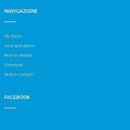
NAVIGAZIONE
Chi Siamo
Corsi specialistici
Rete di vendita
Download
Sede e Contatti
FACEBOOK