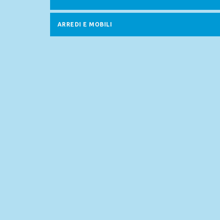
ARREDI E MOBILI