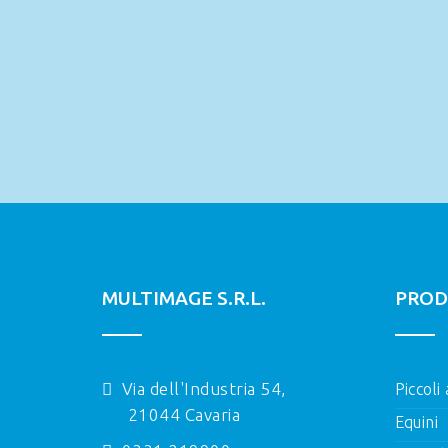
MULTIMAGE S.R.L.
PROD
Via dell'Industria 54,
Piccoli
21044 Cavaria
Equini