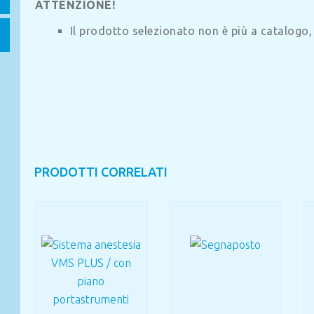
ATTENZIONE!
Il prodotto selezionato non è più a catalogo
PRODOTTI CORRELATI