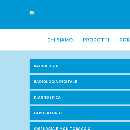
CHI SIAMO
PRODOTTI
COR
RADIOLOGIA
RADIOLOGIA DIGITALE
DIAGNOSTICA
LABORATORIO
CHIRURGIA E MONITORAGGIO