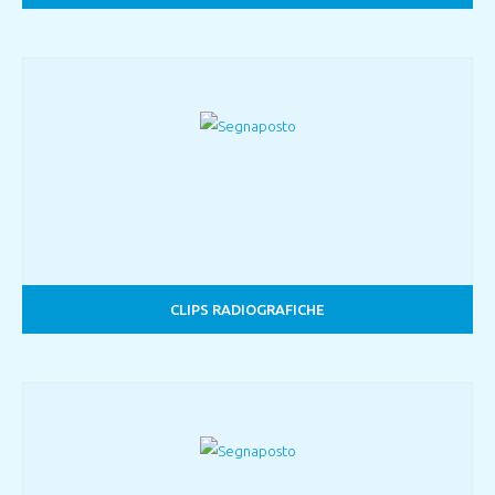
CLIPS RADIOGRAFICHE