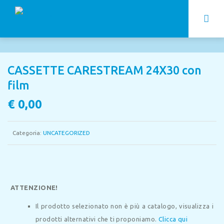
CASSETTE CARESTREAM 24X30 con
film
€
0,00
Categoria:
UNCATEGORIZED
ATTENZIONE!
Il prodotto selezionato non è più a catalogo, visualizza i
prodotti alternativi che ti proponiamo.
Clicca qui