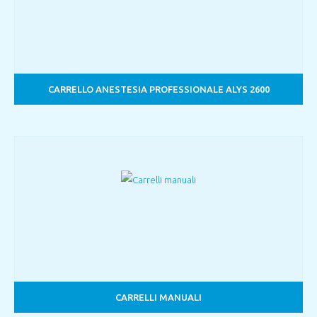
CARRELLO ANESTESIA PROFESSIONALE ALYS 2600
CARRELLI MANUALI