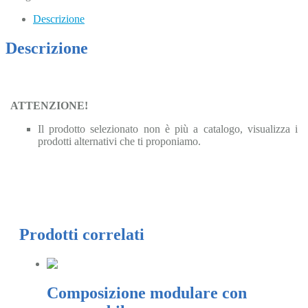
Descrizione
Descrizione
ATTENZIONE!
Il prodotto selezionato non è più a catalogo, visualizza i
prodotti alternativi che ti proponiamo.
Clicca qui
Prodotti correlati
Composizione modulare con