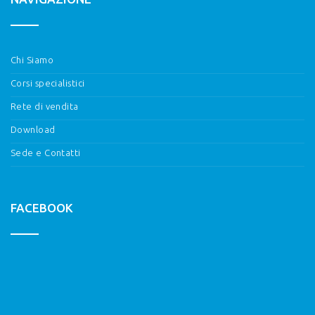
Chi Siamo
Corsi specialistici
Rete di vendita
Download
Sede e Contatti
FACEBOOK