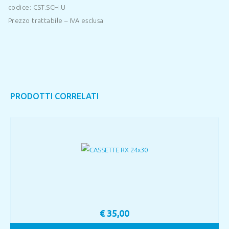
codice: CST.SCH.U
Prezzo trattabile – IVA esclusa
PRODOTTI CORRELATI
€
35,00