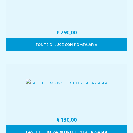
€
290,00
FONTE DI LUCE CON POMPA ARIA
€
130,00
CASSETTE RX 24×30 ORTHO REGULAR–AGFA