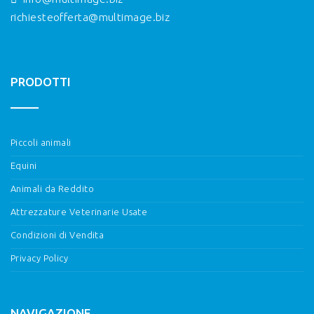
richiesteofferta@multimage.biz
PRODOTTI
Piccoli animali
Equini
Animali da Reddito
Attrezzature Veterinarie Usate
Condizioni di Vendita
Privacy Policy
NAVIGAZIONE