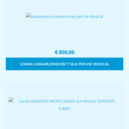
€
800,00
SONDA LINEARE/ENDORETTALE PER PIE MEDICAL