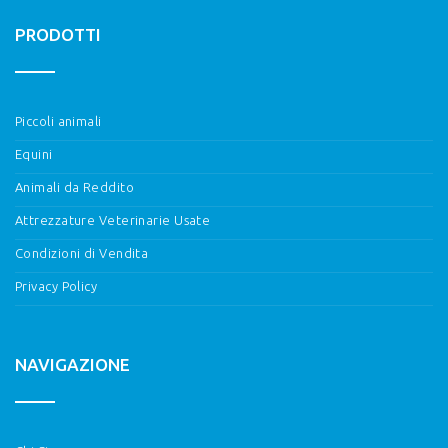
PRODOTTI
Piccoli animali
Equini
Animali da Reddito
Attrezzature Veterinarie Usate
Condizioni di Vendita
Privacy Policy
NAVIGAZIONE