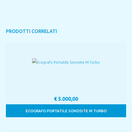
PRODOTTI CORRELATI
€
5.000,00
ECOGRAFO PORTATILE SONOSITE M TURBO