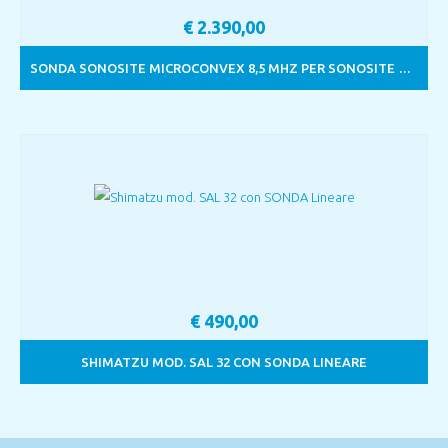
€
2.390,00
SONDA SONOSITE MICROCONVEX 8,5 MHZ PER SONOSITE TURBO
€
490,00
SHIMATZU MOD. SAL 32 CON SONDA LINEARE