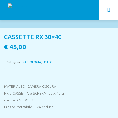
CASSETTE RX 30×40
€
45,00
Categorie:
RADIOLOGIA
,
USATO
MATERIALE DI CAMERA OSCURA
NR.3 CASSETTA e SCHERMI 30 X 40 cm
codice: CST.SCH.30
Prezzo trattabile – IVA esclusa