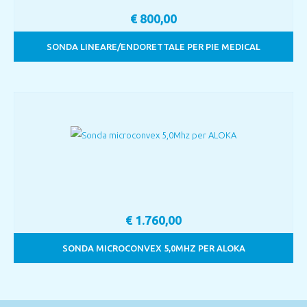
€
800,00
SONDA LINEARE/ENDORETTALE PER PIE MEDICAL
€
1.760,00
SONDA MICROCONVEX 5,0MHZ PER ALOKA