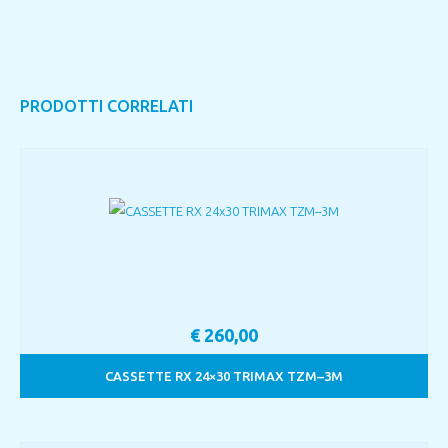
PRODOTTI CORRELATI
€
260,00
CASSETTE RX 24×30 TRIMAX TZM–3M