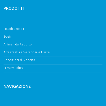
PRODOTTI
Piccoli animali
Equini
Animali da Reddito
Attrezzature Veterinarie Usate
Condizioni di Vendita
Privacy Policy
NAVIGAZIONE