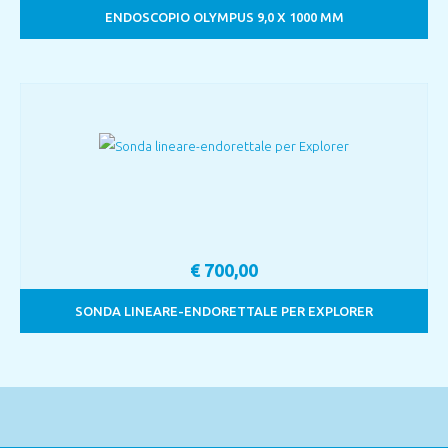
ENDOSCOPIO OLYMPUS 9,0 X 1000 MM
€
700,00
SONDA LINEARE-ENDORETTALE PER EXPLORER