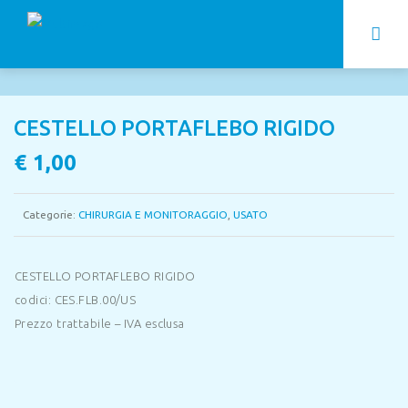
CESTELLO PORTAFLEBO RIGIDO
€
1,00
Categorie:
CHIRURGIA E MONITORAGGIO
,
USATO
CESTELLO PORTAFLEBO RIGIDO
codici: CES.FLB.00/US
Prezzo trattabile – IVA esclusa