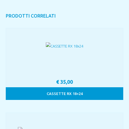
PRODOTTI CORRELATI
€
35,00
CASSETTE RX 18×24