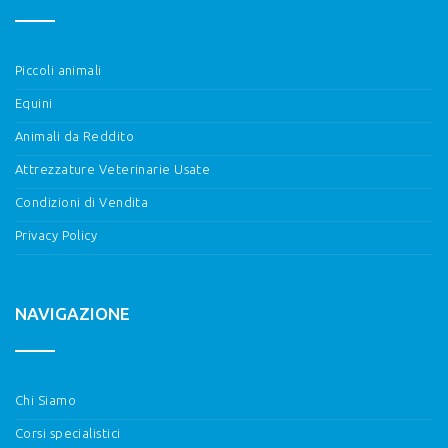
Piccoli animali
Equini
Animali da Reddito
Attrezzature Veterinarie Usate
Condizioni di Vendita
Privacy Policy
NAVIGAZIONE
Chi Siamo
Corsi specialistici