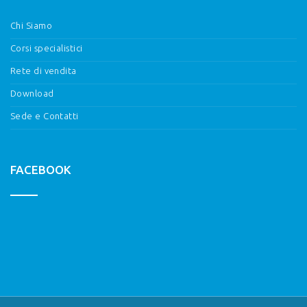
Chi Siamo
Corsi specialistici
Rete di vendita
Download
Sede e Contatti
FACEBOOK