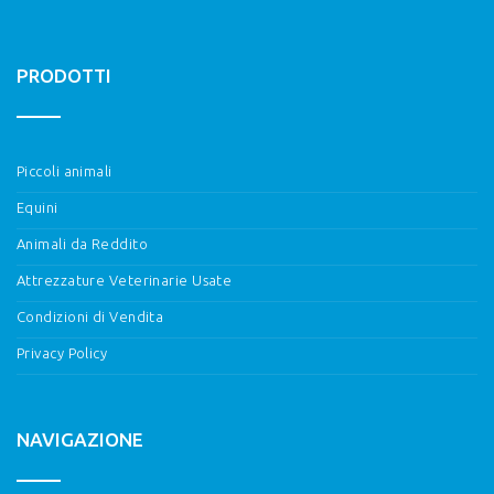
PRODOTTI
Piccoli animali
Equini
Animali da Reddito
Attrezzature Veterinarie Usate
Condizioni di Vendita
Privacy Policy
NAVIGAZIONE