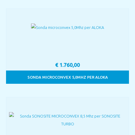
€
1.760,00
SONDA MICROCONVEX 5,0MHZ PER ALOKA