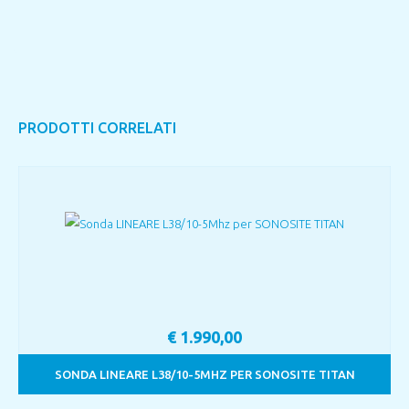
PRODOTTI CORRELATI
€
1.990,00
SONDA LINEARE L38/10-5MHZ PER SONOSITE TITAN