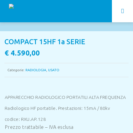
COMPACT 15HF 1a SERIE
€
4.590,00
Categorie:
RADIOLOGIA
,
USATO
APPARECCHIO RADIOLOGICO PORTATILI ALTA FREQUENZA
Radiologico HF portatile. Prestazioni: 15mA / 80kv
codice: RXU.AP.128
Prezzo trattabile – IVA esclusa