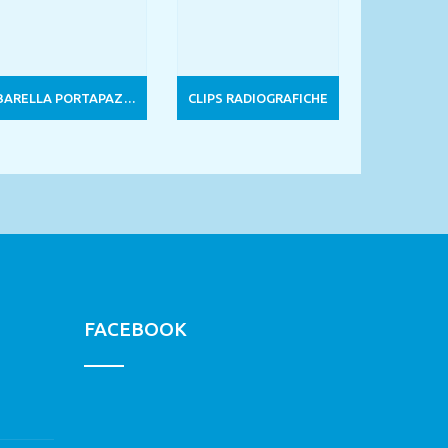
BARELLA PORTAPAZIENTE PIEGHEVOLE CON PIEDI
CLIPS RADIOGRAFICHE
FACEBOOK