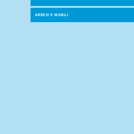
ARREDI E MOBILI