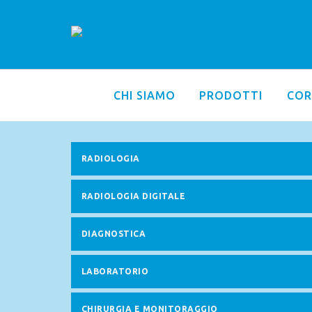
CHI SIAMO
PRODOTTI
COR
RADIOLOGIA
RADIOLOGIA DIGITALE
DIAGNOSTICA
LABORATORIO
CHIRURGIA E MONITORAGGIO