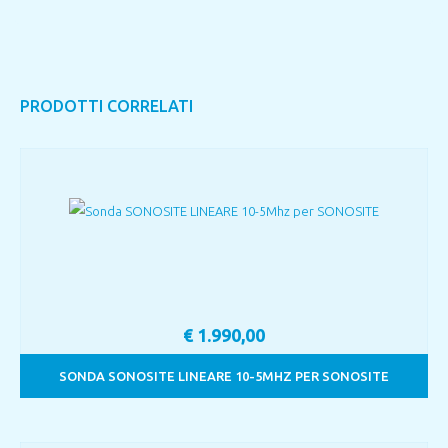
PRODOTTI CORRELATI
€
1.990,00
SONDA SONOSITE LINEARE 10-5MHZ PER SONOSITE