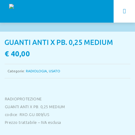
GUANTI ANTI X PB. 0,25 MEDIUM
€
40,00
Categorie:
RADIOLOGIA
,
USATO
RADIOPROTEZIONE
GUANTI ANTI X PB. 0,25 MEDIUM
codice: RXO.GU.009/US
Prezzo trattabile – IVA esclusa