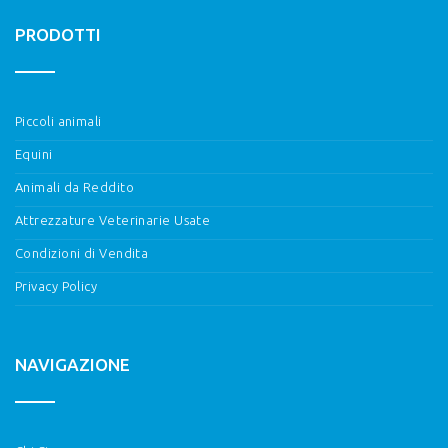
PRODOTTI
Piccoli animali
Equini
Animali da Reddito
Attrezzature Veterinarie Usate
Condizioni di Vendita
Privacy Policy
NAVIGAZIONE