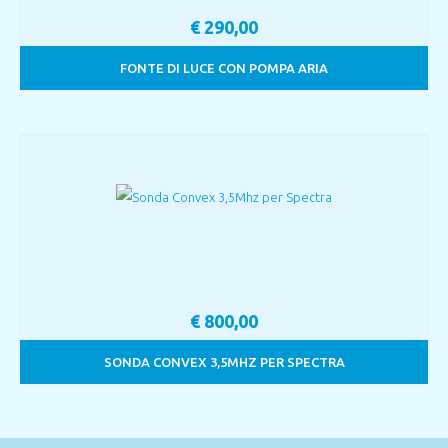
€
290,00
FONTE DI LUCE CON POMPA ARIA
€
800,00
SONDA CONVEX 3,5MHZ PER SPECTRA