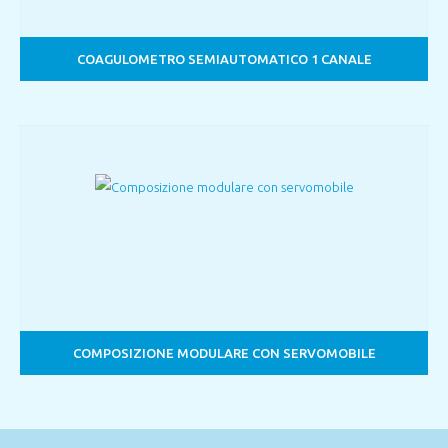
COAGULOMETRO SEMIAUTOMATICO 1 CANALE
COMPOSIZIONE MODULARE CON SERVOMOBILE