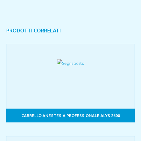
PRODOTTI CORRELATI
CARRELLO ANESTESIA PROFESSIONALE ALYS 2600