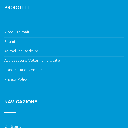
PRODOTTI
Piccoli animali
Equini
Animali da Reddito
Attrezzature Veterinarie Usate
Condizioni di Vendita
Privacy Policy
NAVIGAZIONE
Chi Siamo