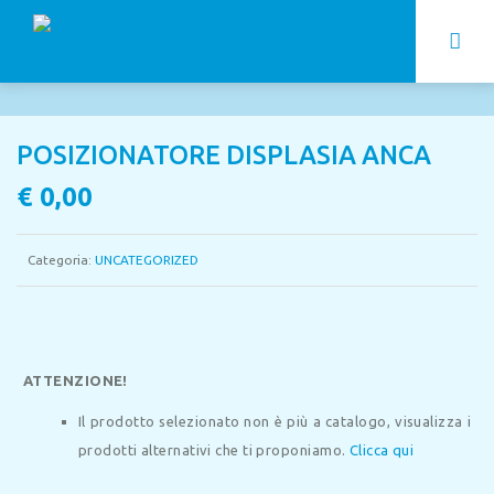
POSIZIONATORE DISPLASIA ANCA
€
0,00
Categoria:
UNCATEGORIZED
ATTENZIONE!
Il prodotto selezionato non è più a catalogo, visualizza i
prodotti alternativi che ti proponiamo.
Clicca qui