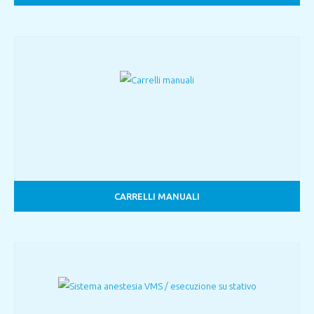
CARRELLI MANUALI