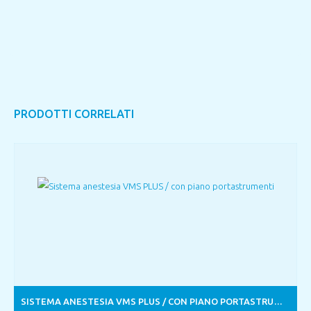
PRODOTTI CORRELATI
SISTEMA ANESTESIA VMS PLUS / CON PIANO PORTASTRUMENTI