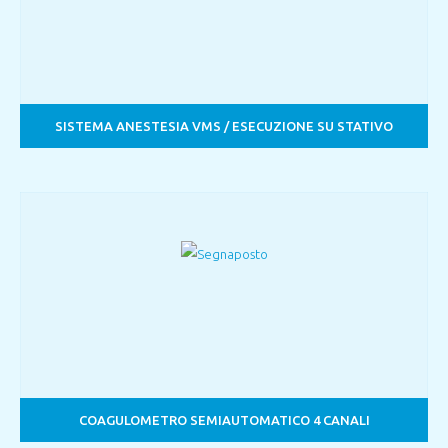
SISTEMA ANESTESIA VMS / ESECUZIONE SU STATIVO
COAGULOMETRO SEMIAUTOMATICO 4 CANALI