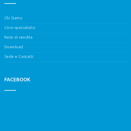
Chi Siamo
Corsi specialistici
Rete di vendita
Download
Sede e Contatti
FACEBOOK