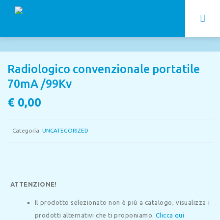
Radiologico convenzionale portatile
70mA /99Kv
€
0,00
Categoria:
UNCATEGORIZED
ATTENZIONE!
Il prodotto selezionato non è più a catalogo, visualizza i
prodotti alternativi che ti proponiamo.
Clicca qui