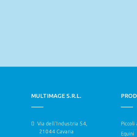
MULTIMAGE S.R.L.
PROD
Via dell'Industria 54,
Piccoli
21044 Cavaria
Equini