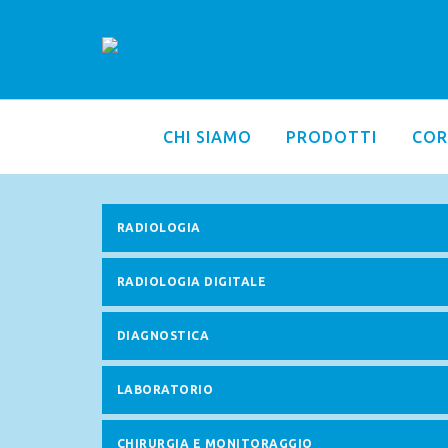
CHI SIAMO
PRODOTTI
COR
RADIOLOGIA
RADIOLOGIA DIGITALE
DIAGNOSTICA
LABORATORIO
CHIRURGIA E MONITORAGGIO