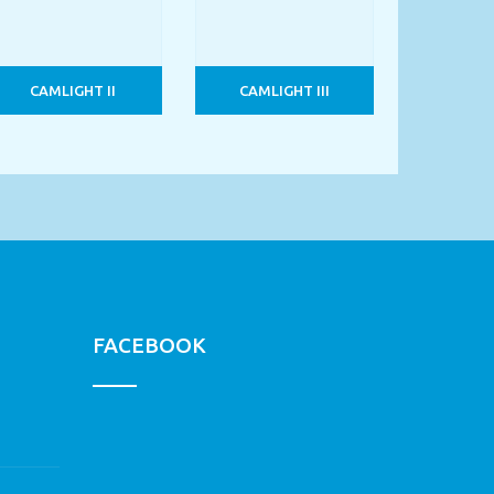
CAMLIGHT II
CAMLIGHT III
FACEBOOK