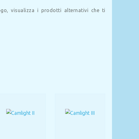
o, visualizza i prodotti alternativi che ti