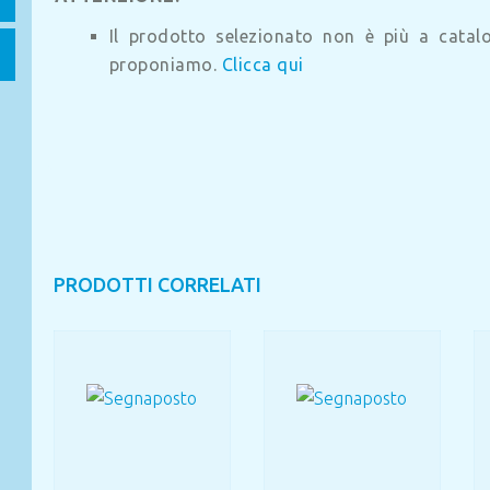
Il prodotto selezionato non è più a catalog
proponiamo.
Clicca qui
PRODOTTI CORRELATI