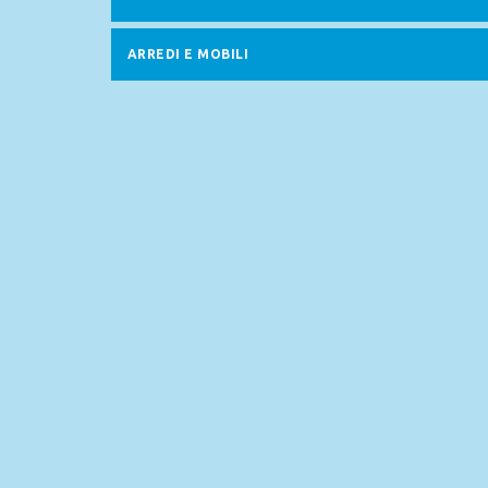
ARREDI E MOBILI