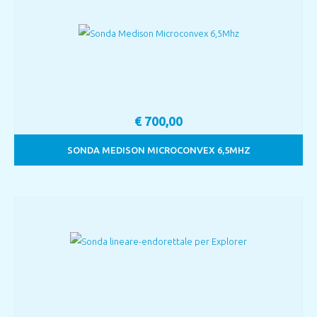
€
700,00
SONDA MEDISON MICROCONVEX 6,5MHZ