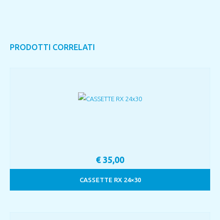
PRODOTTI CORRELATI
€
35,00
CASSETTE RX 24×30