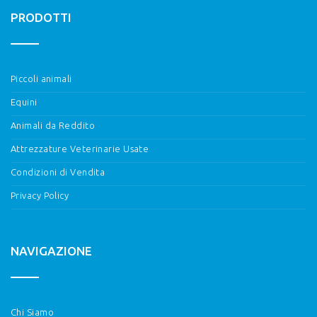
PRODOTTI
Piccoli animali
Equini
Animali da Reddito
Attrezzature Veterinarie Usate
Condizioni di Vendita
Privacy Policy
NAVIGAZIONE
Chi Siamo