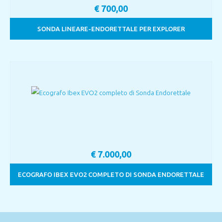
€
700,00
SONDA LINEARE-ENDORETTALE PER EXPLORER
€
7.000,00
ECOGRAFO IBEX EVO2 COMPLETO DI SONDA ENDORETTALE