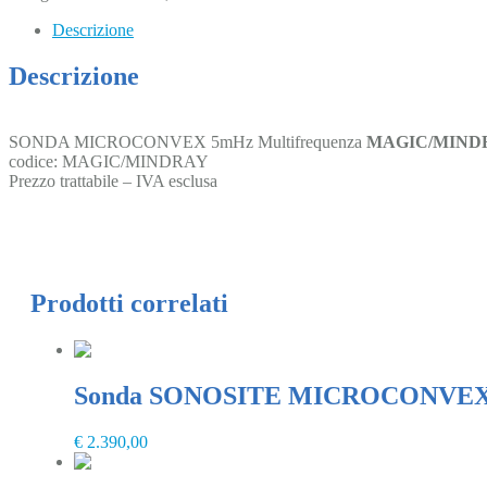
Descrizione
Descrizione
SONDA MICROCONVEX 5mHz Multifrequenza
MAGIC/MIND
codice: MAGIC/MINDRAY
Prezzo trattabile – IVA esclusa
Prodotti correlati
Sonda SONOSITE MICROCONVEX 
€
2.390,00