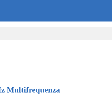
Multifrequenza