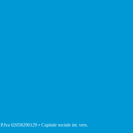
 P.Iva 02058290129 • Capitale sociale int. vers.