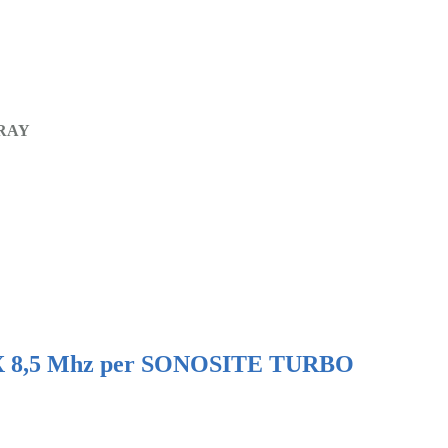
RAY
8,5 Mhz per SONOSITE TURBO