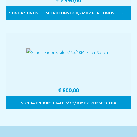
€
2.390,00
SONDA SONOSITE MICROCONVEX 8,5 MHZ PER SONOSITE TURBO
€
800,00
SONDA ENDORETTALE 5/7.5/10MHZ PER SPECTRA