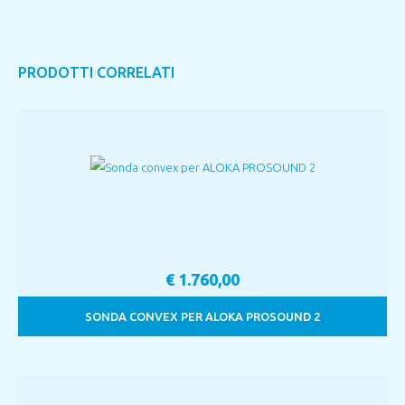
PRODOTTI CORRELATI
€
1.760,00
SONDA CONVEX PER ALOKA PROSOUND 2