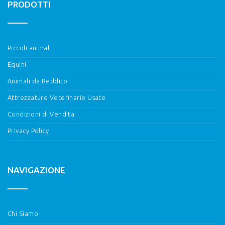
PRODOTTI
Piccoli animali
Equini
Animali da Reddito
Attrezzature Veterinarie Usate
Condizioni di Vendita
Privacy Policy
NAVIGAZIONE
Chi Siamo