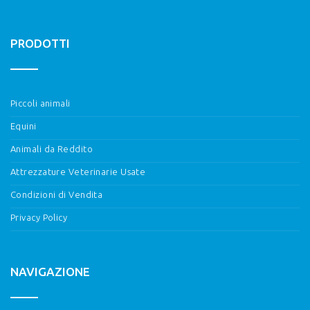
PRODOTTI
Piccoli animali
Equini
Animali da Reddito
Attrezzature Veterinarie Usate
Condizioni di Vendita
Privacy Policy
NAVIGAZIONE