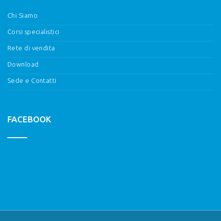
Chi Siamo
Corsi specialistici
Rete di vendita
Download
Sede e Contatti
FACEBOOK