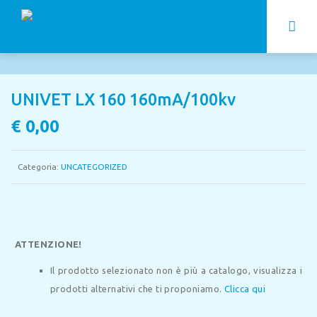
UNIVET LX 160 160mA/100kv
€
0,00
Categoria:
UNCATEGORIZED
ATTENZIONE!
Il prodotto selezionato non è più a catalogo, visualizza i
prodotti alternativi che ti proponiamo.
Clicca qui