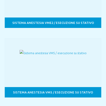
SISTEMA ANESTESIA VME2 / ESECUZIONE SU STATIVO
SISTEMA ANESTESIA VMS / ESECUZIONE SU STATIVO