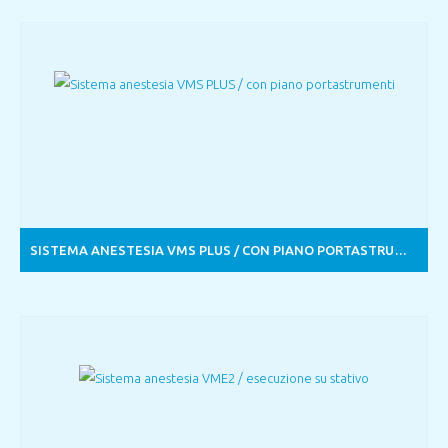
SISTEMA ANESTESIA VMS PLUS / CON PIANO PORTASTRUMENTI