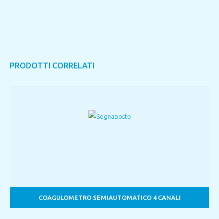
PRODOTTI CORRELATI
COAGULOMETRO SEMIAUTOMATICO 4 CANALI