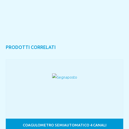
PRODOTTI CORRELATI
COAGULOMETRO SEMIAUTOMATICO 4 CANALI