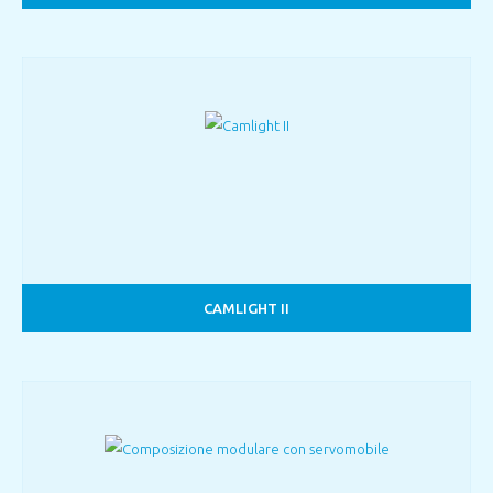
CAMLIGHT II