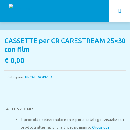
CASSETTE per CR CARESTREAM 25×30
con film
€
0,00
Categoria:
UNCATEGORIZED
ATTENZIONE!
Il prodotto selezionato non è più a catalogo, visualizza i
prodotti alternativi che ti proponiamo.
Clicca qui