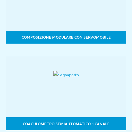
COMPOSIZIONE MODULARE CON SERVOMOBILE
COAGULOMETRO SEMIAUTOMATICO 1 CANALE