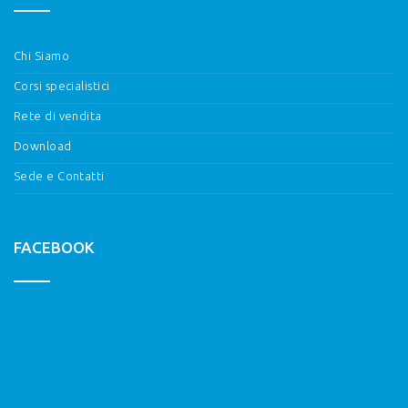
Chi Siamo
Corsi specialistici
Rete di vendita
Download
Sede e Contatti
FACEBOOK