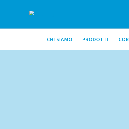
CHI SIAMO
PRODOTTI
COR