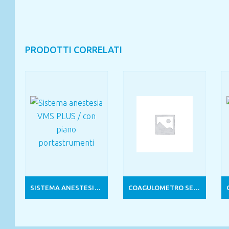
PRODOTTI CORRELATI
SISTEMA ANESTESIA VMS PLUS / CON PIANO PORTASTRUMENTI
COAGULOMETRO SEMIAUTOMATICO 1 CANALE