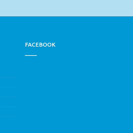
FACEBOOK