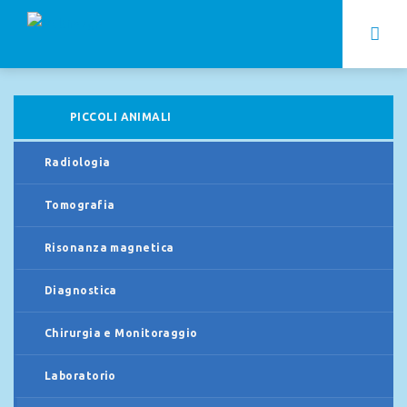
PICCOLI ANIMALI
Radiologia
Tomografia
Risonanza magnetica
Diagnostica
Chirurgia e Monitoraggio
Laboratorio