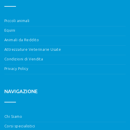
Piccoli animali
Equini
Animali da Reddito
Attrezzature Veterinarie Usate
Condizioni di Vendita
Privacy Policy
NAVIGAZIONE
Chi Siamo
Corsi specialistici