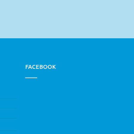
FACEBOOK