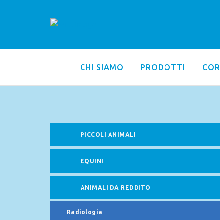
CHI SIAMO
PRODOTTI
COR
PICCOLI ANIMALI
EQUINI
ANIMALI DA REDDITO
Radiologia