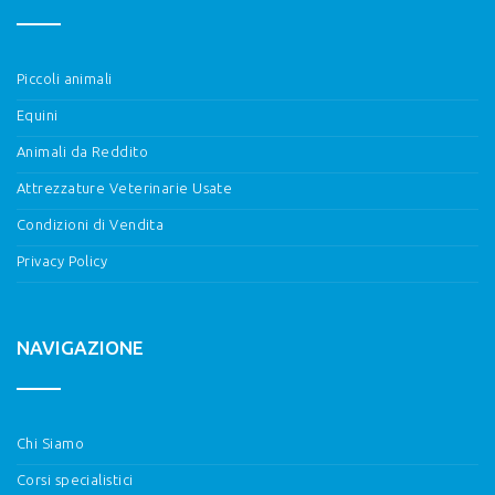
Piccoli animali
Equini
Animali da Reddito
Attrezzature Veterinarie Usate
Condizioni di Vendita
Privacy Policy
NAVIGAZIONE
Chi Siamo
Corsi specialistici