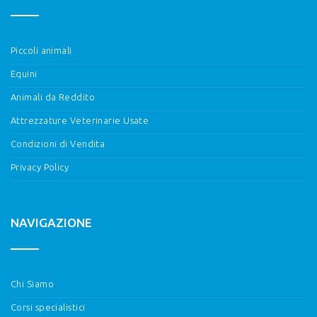
Piccoli animali
Equini
Animali da Reddito
Attrezzature Veterinarie Usate
Condizioni di Vendita
Privacy Policy
NAVIGAZIONE
Chi Siamo
Corsi specialistici