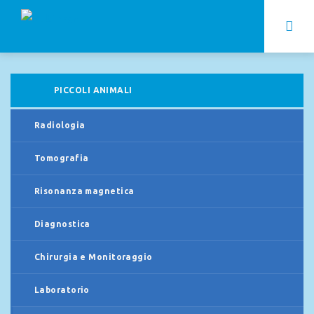
PICCOLI ANIMALI
Radiologia
Tomografia
Risonanza magnetica
Diagnostica
Chirurgia e Monitoraggio
Laboratorio