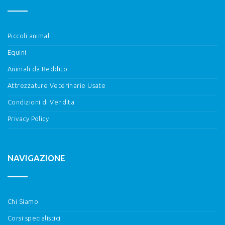
Piccoli animali
Equini
Animali da Reddito
Attrezzature Veterinarie Usate
Condizioni di Vendita
Privacy Policy
NAVIGAZIONE
Chi Siamo
Corsi specialistici