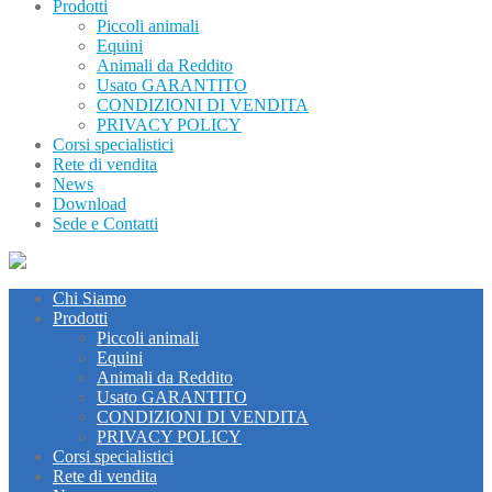
Prodotti
Piccoli animali
Equini
Animali da Reddito
Usato GARANTITO
CONDIZIONI DI VENDITA
PRIVACY POLICY
Corsi specialistici
Rete di vendita
News
Download
Sede e Contatti
Chi Siamo
Prodotti
Piccoli animali
Equini
Animali da Reddito
Usato GARANTITO
CONDIZIONI DI VENDITA
PRIVACY POLICY
Corsi specialistici
Rete di vendita