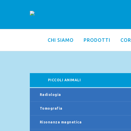
CHI SIAMO
PRODOTTI
COR
PICCOLI ANIMALI
Radiologia
Tomografia
Risonanza magnetica