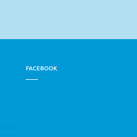
FACEBOOK