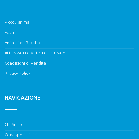
Piccoli animali
Equini
Animali da Reddito
Attrezzature Veterinarie Usate
Condizioni di Vendita
Privacy Policy
NAVIGAZIONE
Chi Siamo
Corsi specialistici