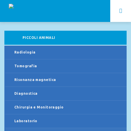
PICCOLI ANIMALI
Radiologia
Tomografia
Risonanza magnetica
Diagnostica
Chirurgia e Monitoraggio
Laboratorio