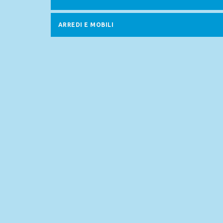
ARREDI E MOBILI