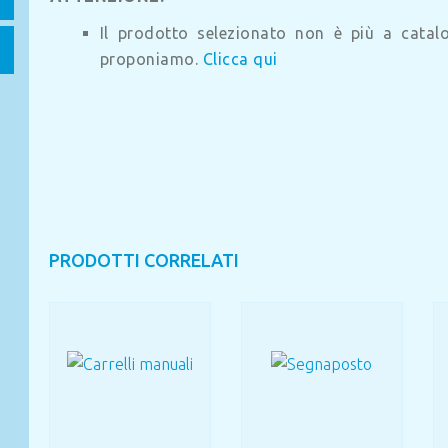
Il prodotto selezionato non è più a catalog
proponiamo.
Clicca qui
PRODOTTI CORRELATI