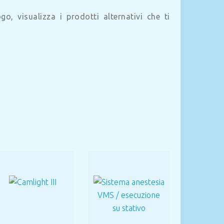
o, visualizza i prodotti alternativi che ti