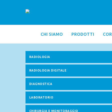
CHI SIAMO
PRODOTTI
COR
RADIOLOGIA
RADIOLOGIA DIGITALE
DIAGNOSTICA
LABORATORIO
CHIRURGIA E MONITORAGGIO