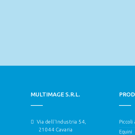
MULTIMAGE S.R.L.
PROD
Via dell'Industria 54,
Piccoli
21044 Cavaria
Equini