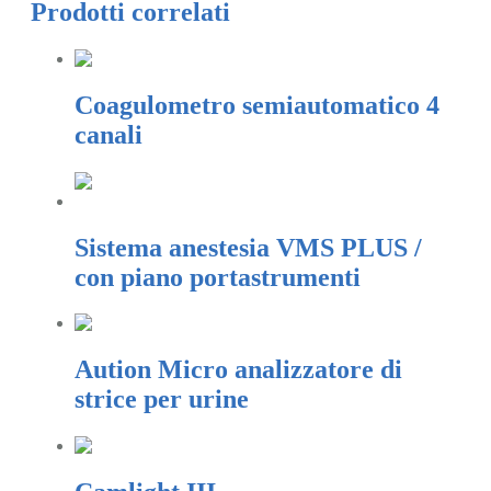
Prodotti correlati
Coagulometro semiautomatico 4
canali
Sistema anestesia VMS PLUS /
con piano portastrumenti
Aution Micro analizzatore di
strice per urine