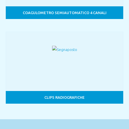
COAGULOMETRO SEMIAUTOMATICO 4 CANALI
CLIPS RADIOGRAFICHE