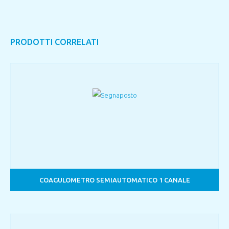
PRODOTTI CORRELATI
COAGULOMETRO SEMIAUTOMATICO 1 CANALE