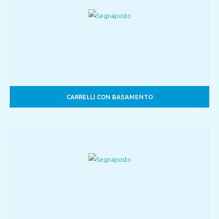
CARRELLI CON BASAMENTO