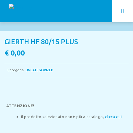
GIERTH HF 80/15 PLUS
€
0,00
Categoria:
UNCATEGORIZED
ATTENZIONE!
Il prodotto selezionato non è più a catalogo,
clicca qui