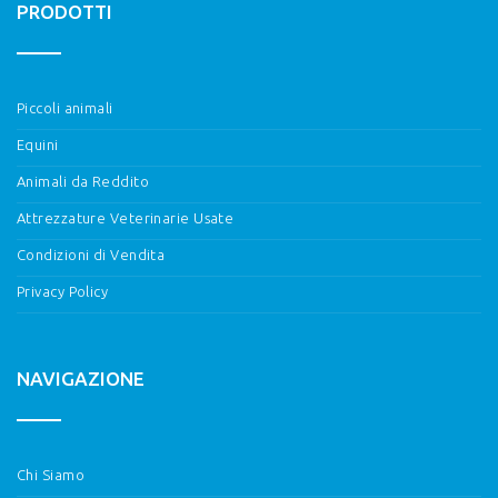
PRODOTTI
Piccoli animali
Equini
Animali da Reddito
Attrezzature Veterinarie Usate
Condizioni di Vendita
Privacy Policy
NAVIGAZIONE
Chi Siamo