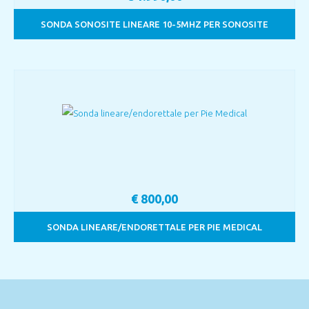
SONDA SONOSITE LINEARE 10-5MHZ PER SONOSITE
€
800,00
SONDA LINEARE/ENDORETTALE PER PIE MEDICAL