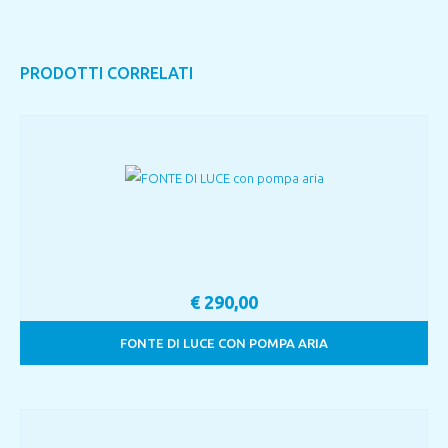
PRODOTTI CORRELATI
€
290,00
FONTE DI LUCE CON POMPA ARIA