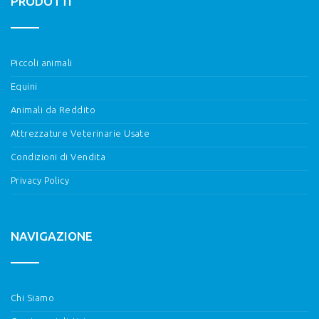
PRODOTTI
Piccoli animali
Equini
Animali da Reddito
Attrezzature Veterinarie Usate
Condizioni di Vendita
Privacy Policy
NAVIGAZIONE
Chi Siamo