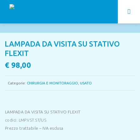
LAMPADA DA VISITA SU STATIVO
FLEXIT
€
98,00
Categorie:
CHIRURGIA E MONITORAGGIO
,
USATO
LAMPADA DA VISITA SU STATIVO FLEXIT
codici: LMP.VST.ST/US
Prezzo trattabile – IVA esclusa