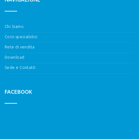
Chi Siamo
Corsi specialistici
Rete di vendita
Download
Sede e Contatti
FACEBOOK