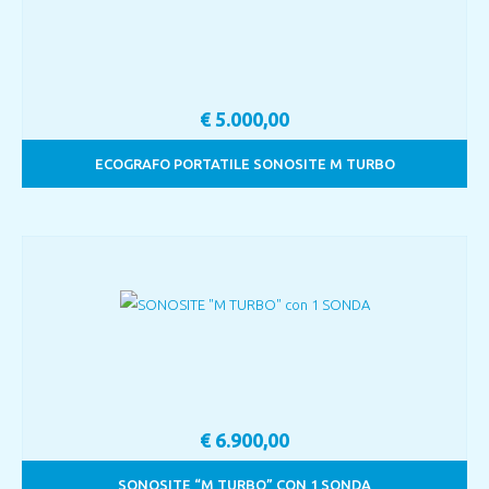
€
5.000,00
ECOGRAFO PORTATILE SONOSITE M TURBO
€
6.900,00
SONOSITE “M TURBO” CON 1 SONDA