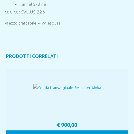
Tunnel Skyline
codice: SVL.US.226
Prezzo trattabile – IVA esclusa
PRODOTTI CORRELATI
€
900,00