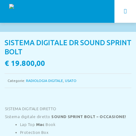
SISTEMA DIGITALE DR SOUND SPRINT
BOLT
€
19.800,00
Categorie:
RADIOLOGIA DIGITALE
,
USATO
SISTEMA DIGITALE DIRETTO
Sistema digitale diretto
SOUND SPRINT BOLT – OCCASIONE!
Lap Top
Mac
Book
Protection Box