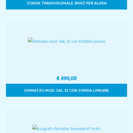
SONDA TRANSVAGINALE 5MHZ PER ALOKA
€
490,00
SHIMATZU MOD. SAL 32 CON SONDA LINEARE