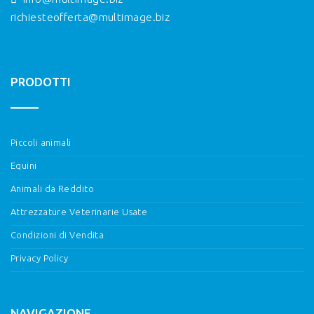
richiesteofferta@multimage.biz
PRODOTTI
Piccoli animali
Equini
Animali da Reddito
Attrezzature Veterinarie Usate
Condizioni di Vendita
Privacy Policy
NAVIGAZIONE