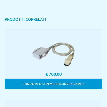
PRODOTTI CORRELATI
€
700,00
SONDA MEDISON MICROCONVEX 6,5MHZ