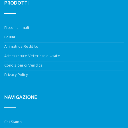
PRODOTTI
Piccoli animali
Equini
Animali da Reddito
Attrezzature Veterinarie Usate
Condizioni di Vendita
Privacy Policy
NAVIGAZIONE
Chi Siamo