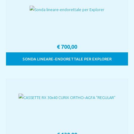
€
700,00
SONDA LINEARE-ENDORETTALE PER EXPLORER