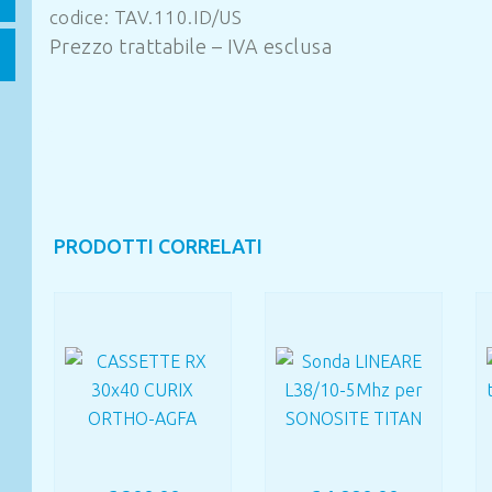
codice: TAV.110.ID/US
Prezzo trattabile – IVA esclusa
PRODOTTI CORRELATI