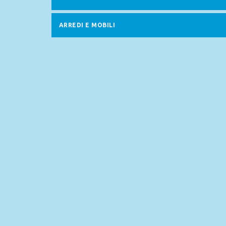
ARREDI E MOBILI