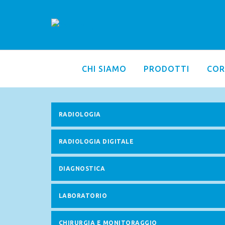
CHI SIAMO
PRODOTTI
COR
RADIOLOGIA
RADIOLOGIA DIGITALE
DIAGNOSTICA
LABORATORIO
CHIRURGIA E MONITORAGGIO