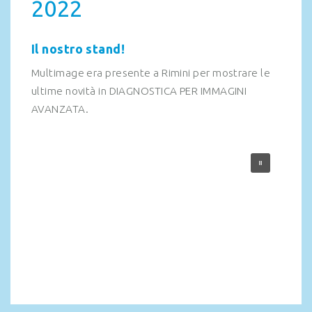
2022
Il nostro stand!
Multimage era presente a Rimini per mostrare le
ultime novità in DIAGNOSTICA PER IMMAGINI
AVANZATA.