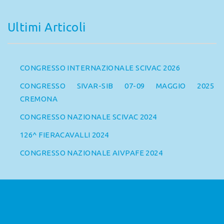
Ultimi Articoli
CONGRESSO INTERNAZIONALE SCIVAC 2026
CONGRESSO SIVAR-SIB 07-09 MAGGIO 2025
CREMONA
CONGRESSO NAZIONALE SCIVAC 2024
126^ FIERACAVALLI 2024
CONGRESSO NAZIONALE AIVPAFE 2024