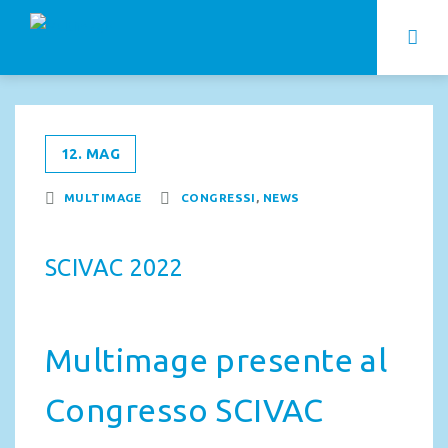
12. MAG
MULTIMAGE
CONGRESSI
,
NEWS
SCIVAC 2022
Multimage presente al
Congresso SCIVAC