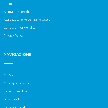
Equini
Animali da Reddito
Attrezzature Veterinarie Usate
Condizioni di Vendita
Privacy Policy
NAVIGAZIONE
Chi Siamo
Corsi specialistici
Rete di vendita
Download
Sede e Contatti