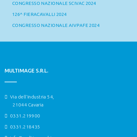
CONGRESSO NAZIONALE SCIVAC 2024
126^ FIERACAVALLI 2024
CONGRESSO NAZIONALE AIVPAFE 2024
MULTIMAGE S.R.L.
Via dell'Industria 54,
21044 Cavaria
0331.219900
0331.218435