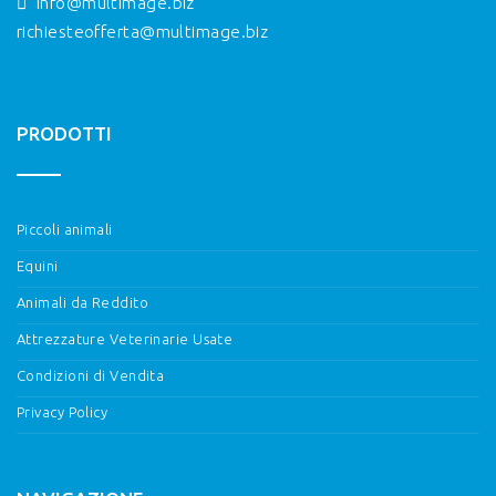
info@multimage.biz
richiesteofferta@multimage.biz
PRODOTTI
Piccoli animali
Equini
Animali da Reddito
Attrezzature Veterinarie Usate
Condizioni di Vendita
Privacy Policy