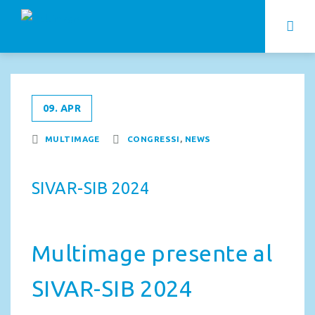
09. APR
MULTIMAGE
CONGRESSI
,
NEWS
SIVAR-SIB 2024
Multimage presente al
SIVAR-SIB 2024