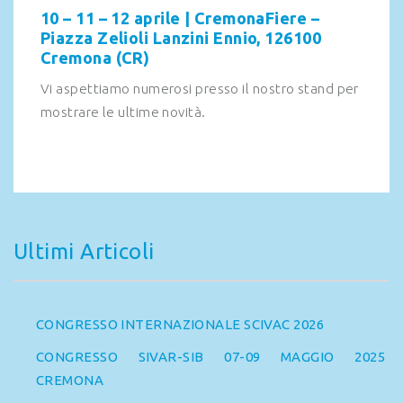
10 – 11 – 12 aprile | CremonaFiere –
Piazza Zelioli Lanzini Ennio, 126100
Cremona (CR)
Vi aspettiamo numerosi presso il nostro stand per
mostrare le ultime novità.
Ultimi Articoli
CONGRESSO INTERNAZIONALE SCIVAC 2026
CONGRESSO SIVAR-SIB 07-09 MAGGIO 2025
CREMONA