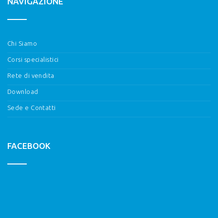
NAVIGAZIONE
Chi Siamo
Corsi specialistici
Rete di vendita
Download
Sede e Contatti
FACEBOOK