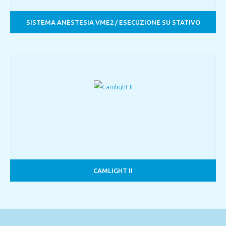
SISTEMA ANESTESIA VME2 / ESECUZIONE SU STATIVO
CAMLIGHT II