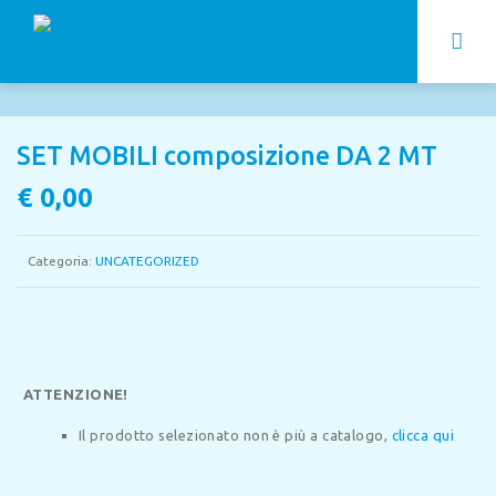
SET MOBILI composizione DA 2 MT
€
0,00
Categoria:
UNCATEGORIZED
ATTENZIONE!
Il prodotto selezionato non è più a catalogo,
clicca qui