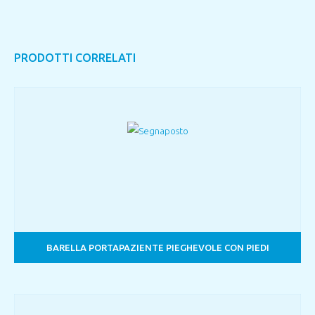
PRODOTTI CORRELATI
BARELLA PORTAPAZIENTE PIEGHEVOLE CON PIEDI