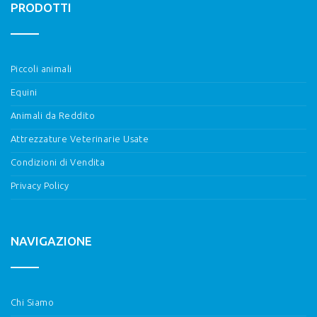
PRODOTTI
Piccoli animali
Equini
Animali da Reddito
Attrezzature Veterinarie Usate
Condizioni di Vendita
Privacy Policy
NAVIGAZIONE
Chi Siamo