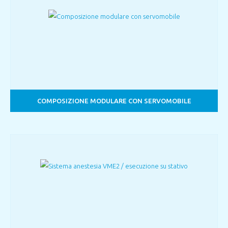
COMPOSIZIONE MODULARE CON SERVOMOBILE