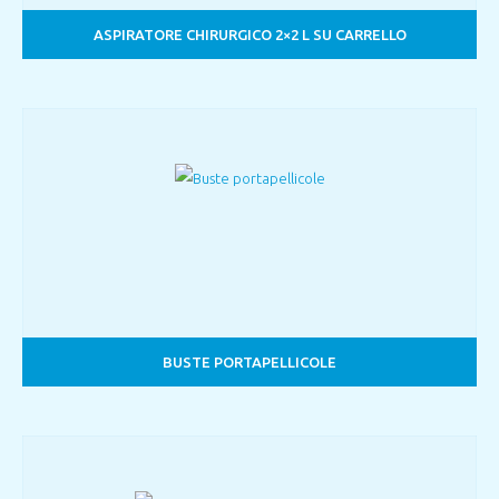
ASPIRATORE CHIRURGICO 2×2 L SU CARRELLO
BUSTE PORTAPELLICOLE