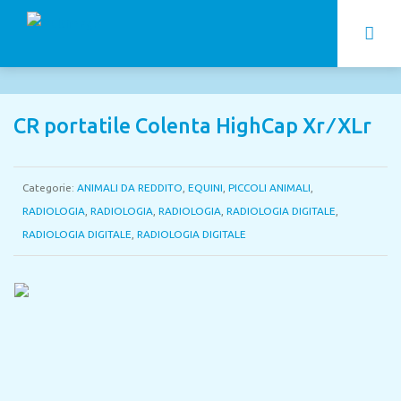
CR portatile Colenta HighCap Xr ⁄ XLr
Categorie:
ANIMALI DA REDDITO
,
EQUINI
,
PICCOLI ANIMALI
,
RADIOLOGIA
,
RADIOLOGIA
,
RADIOLOGIA
,
RADIOLOGIA DIGITALE
,
RADIOLOGIA DIGITALE
,
RADIOLOGIA DIGITALE