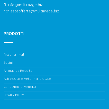
info@multimage.biz
richiesteofferta@multimage.biz
PRODOTTI
Piccoli animali
Equini
Animali da Reddito
Attrezzature Veterinarie Usate
Condizioni di Vendita
Privacy Policy