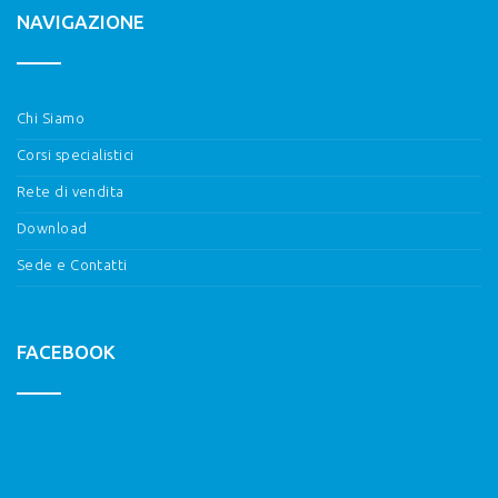
NAVIGAZIONE
Chi Siamo
Corsi specialistici
Rete di vendita
Download
Sede e Contatti
FACEBOOK