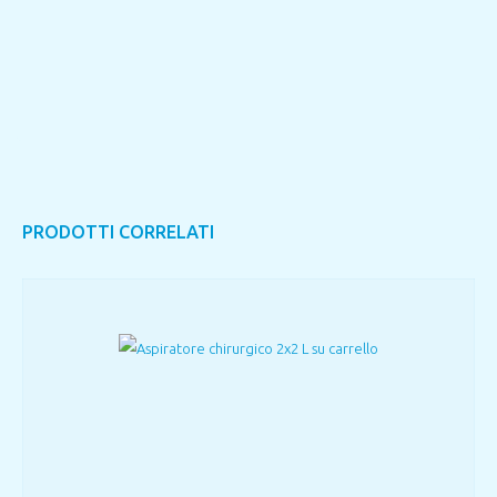
PRODOTTI CORRELATI