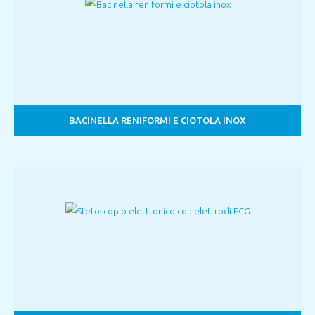
BACINELLA RENIFORMI E CIOTOLA INOX