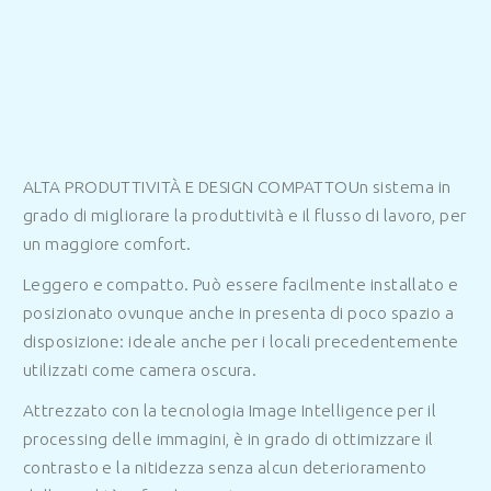
ALTA PRODUTTIVITÀ E DESIGN COMPATTO
Un sistema in
grado di migliorare la produttività e il flusso di lavoro, per
un maggiore comfort.
Leggero e compatto. Può essere facilmente installato e
posizionato ovunque anche in presenta di poco spazio a
disposizione: ideale anche per i locali precedentemente
utilizzati come camera oscura.
Attrezzato con la tecnologia Image Intelligence per il
processing delle immagini, è in grado di ottimizzare il
contrasto e la nitidezza senza alcun deterioramento