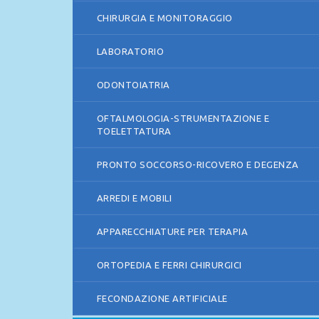
CHIRURGIA E MONITORAGGIO
LABORATORIO
ODONTOIATRIA
OFTALMOLOGIA-STRUMENTAZIONE E
TOELETTATURA
PRONTO SOCCORSO-RICOVERO E DEGENZA
ARREDI E MOBILI
APPARECCHIATURE PER TERAPIA
ORTOPEDIA E FERRI CHIRURGICI
FECONDAZIONE ARTIFICIALE