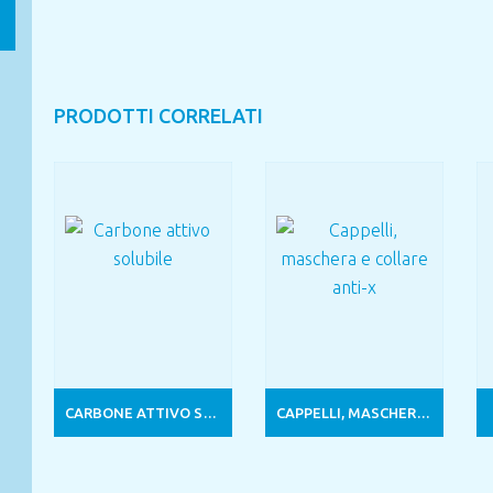
PRODOTTI CORRELATI
CARBONE ATTIVO SOLUBILE
CAPPELLI, MASCHERA E COLLARE ANTI-X