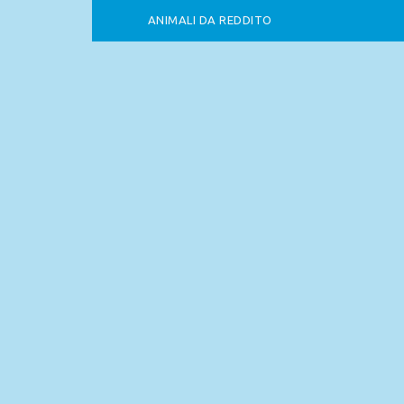
ANIMALI DA REDDITO