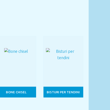
BONE CHISEL
BISTURI PER TENDINI