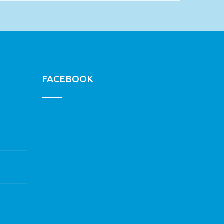
FACEBOOK