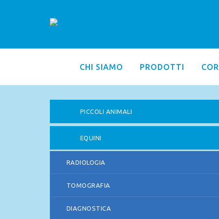
CHI SIAMO
PRODOTTI
COR
PICCOLI ANIMALI
EQUINI
RADIOLOGIA
TOMOGRAFIA
DIAGNOSTICA