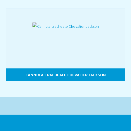
CANNULA TRACHEALE CHEVALIER JACKSON