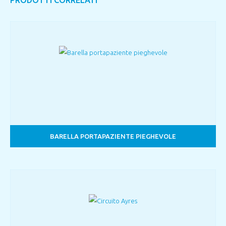
BARELLA PORTAPAZIENTE PIEGHEVOLE