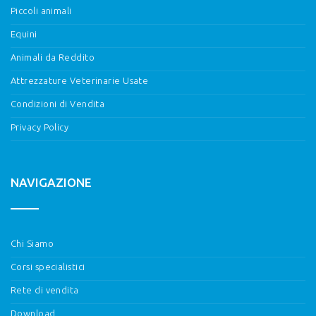
Piccoli animali
Equini
Animali da Reddito
Attrezzature Veterinarie Usate
Condizioni di Vendita
Privacy Policy
NAVIGAZIONE
Chi Siamo
Corsi specialistici
Rete di vendita
Download