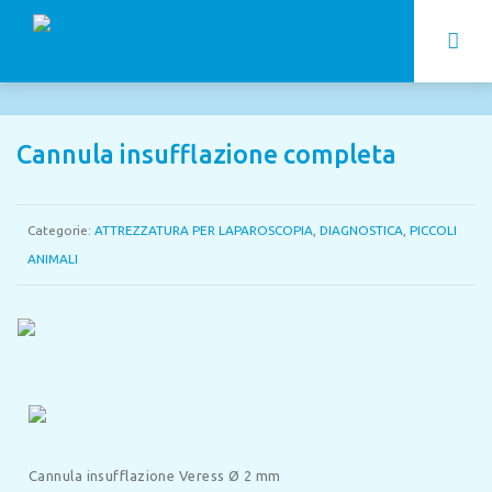
Cannula insufflazione completa
Categorie:
ATTREZZATURA PER LAPAROSCOPIA
,
DIAGNOSTICA
,
PICCOLI
ANIMALI
Cannula insufflazione Veress Ø 2 mm