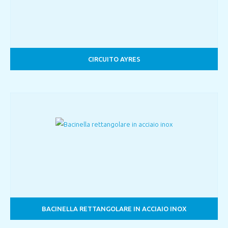
CIRCUITO AYRES
BACINELLA RETTANGOLARE IN ACCIAIO INOX