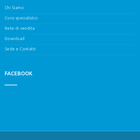
Chi Siamo
Corsi specialistici
Rete di vendita
Download
Sede e Contatti
FACEBOOK