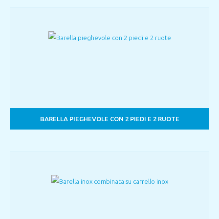
BARELLA PIEGHEVOLE CON 2 PIEDI E 2 RUOTE