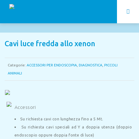
Cavi luce fredda allo xenon
Categorie:
ACCESSORI PER ENDOSCOPIA
,
DIAGNOSTICA
,
PICCOLI
ANIMALI
Accessori
Su richiesta cavi con lunghezza fino a 5 Mt.
Su richiesta cavi speciali ad Y a doppia utenza (doppio
endoscopio oppure doppia fonte di luce)