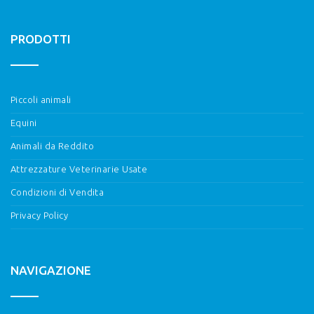
PRODOTTI
Piccoli animali
Equini
Animali da Reddito
Attrezzature Veterinarie Usate
Condizioni di Vendita
Privacy Policy
NAVIGAZIONE