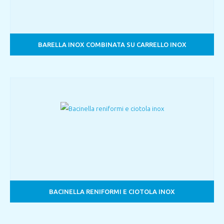
BARELLA INOX COMBINATA SU CARRELLO INOX
BACINELLA RENIFORMI E CIOTOLA INOX