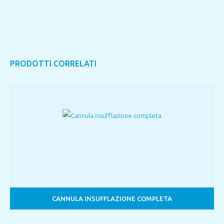
PRODOTTI CORRELATI
CANNULA INSUFFLAZIONE COMPLETA