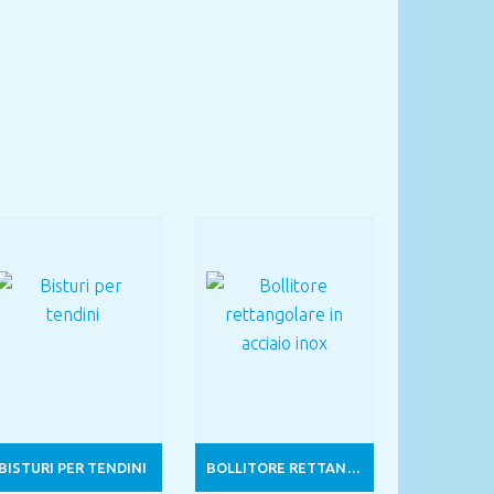
BISTURI PER TENDINI
BOLLITORE RETTANGOLARE IN ACCIAIO INOX