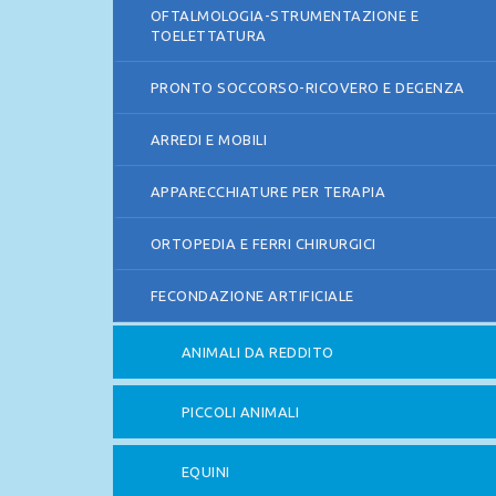
OFTALMOLOGIA-STRUMENTAZIONE E
TOELETTATURA
PRONTO SOCCORSO-RICOVERO E DEGENZA
ARREDI E MOBILI
APPARECCHIATURE PER TERAPIA
ORTOPEDIA E FERRI CHIRURGICI
FECONDAZIONE ARTIFICIALE
ANIMALI DA REDDITO
PICCOLI ANIMALI
EQUINI