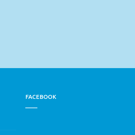
FACEBOOK