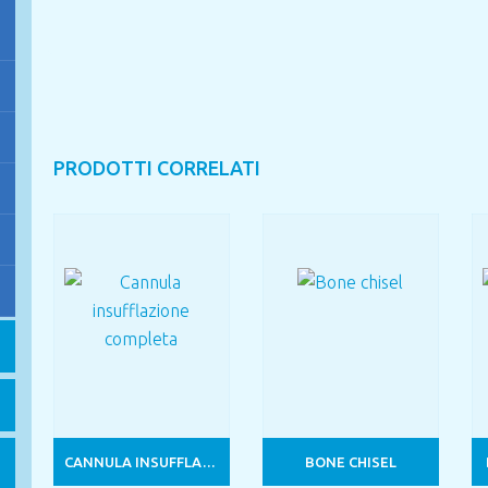
PRODOTTI CORRELATI
CANNULA INSUFFLAZIONE COMPLETA
BONE CHISEL