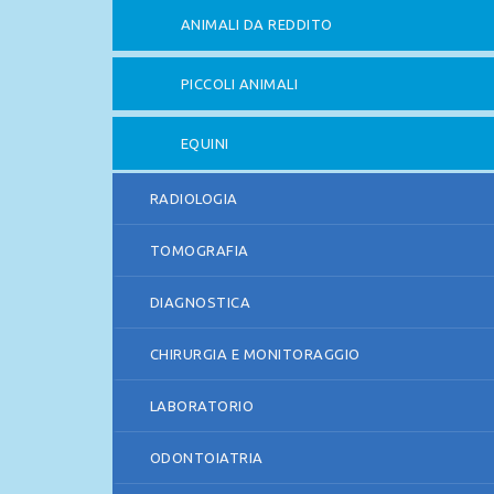
ANIMALI DA REDDITO
PICCOLI ANIMALI
EQUINI
RADIOLOGIA
TOMOGRAFIA
DIAGNOSTICA
CHIRURGIA E MONITORAGGIO
LABORATORIO
ODONTOIATRIA