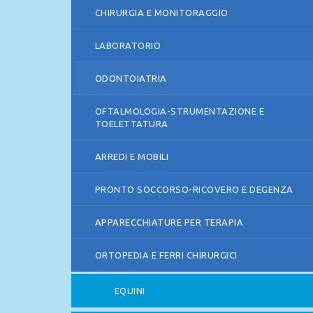
CHIRURGIA E MONITORAGGIO
LABORATORIO
ODONTOIATRIA
OFTALMOLOGIA-STRUMENTAZIONE E
TOELETTATURA
ARREDI E MOBILI
PRONTO SOCCORSO-RICOVERO E DEGENZA
APPARECCHIATURE PER TERAPIA
ORTOPEDIA E FERRI CHIRURGICI
EQUINI