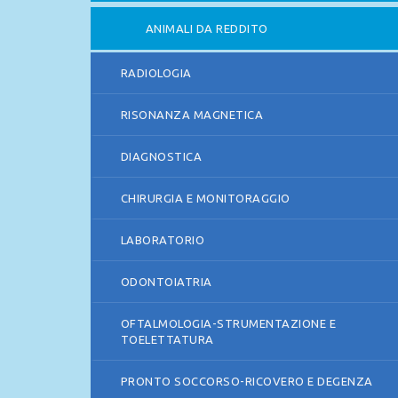
ANIMALI DA REDDITO
RADIOLOGIA
RISONANZA MAGNETICA
DIAGNOSTICA
CHIRURGIA E MONITORAGGIO
LABORATORIO
ODONTOIATRIA
OFTALMOLOGIA-STRUMENTAZIONE E
TOELETTATURA
PRONTO SOCCORSO-RICOVERO E DEGENZA