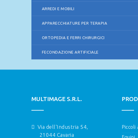
ARREDI E MOBILI
APPARECCHIATURE PER TERAPIA
ORTOPEDIA E FERRI CHIRURGICI
FECONDAZIONE ARTIFICIALE
MULTIMAGE S.R.L.
PROD
Via dell'Industria 54,
Piccoli
21044 Cavaria
Equini