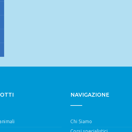
OTTI
NAVIGAZIONE
 animali
Chi Siamo
Corsi specialistici