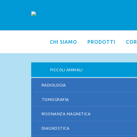
CHI SIAMO
PRODOTTI
COR
PICCOLI ANIMALI
RADIOLOGIA
TOMOGRAFIA
RISONANZA MAGNETICA
DIAGNOSTICA