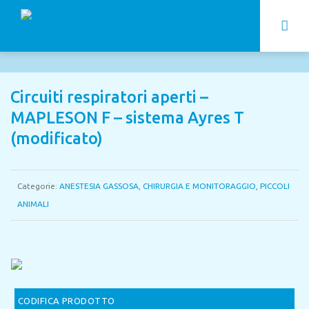
Circuiti respiratori aperti –
MAPLESON F – sistema Ayres T
(modificato)
Categorie:
ANESTESIA GASSOSA
,
CHIRURGIA E MONITORAGGIO
,
PICCOLI
ANIMALI
CODIFICA PRODOTTO