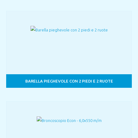
BARELLA PIEGHEVOLE CON 2 PIEDI E 2 RUOTE