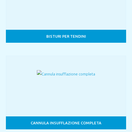
BISTURI PER TENDINI
CANNULA INSUFFLAZIONE COMPLETA