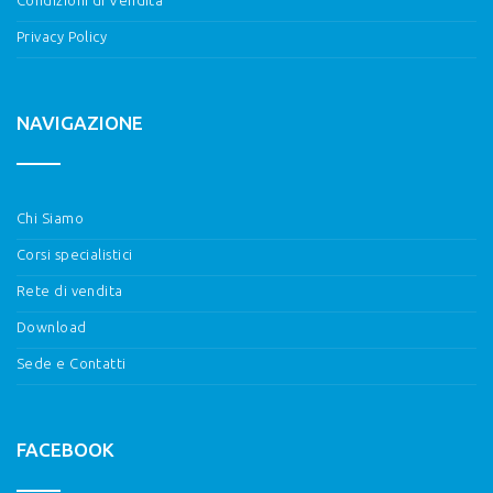
Privacy Policy
NAVIGAZIONE
Chi Siamo
Corsi specialistici
Rete di vendita
Download
Sede e Contatti
FACEBOOK