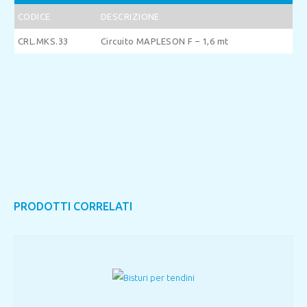
CODICE
DESCRIZIONE
CRL.MKS.33
Circuito MAPLESON F – 1,6 mt
PRODOTTI CORRELATI