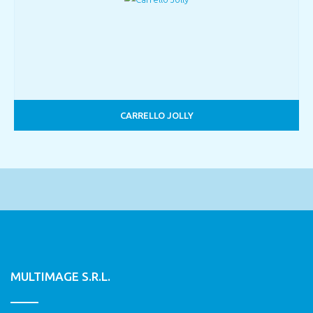
CARRELLO JOLLY
MULTIMAGE S.R.L.