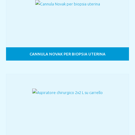
CANNULA NOVAK PER BIOPSIA UTERINA