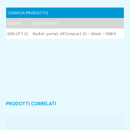
CODIFICA PRODOTTO
CODICE
DESCRIZIONE
EXR.CPT.22
Radiol. portat. HFCompact 22 – 20mA – 100KV
PRODOTTI CORRELATI