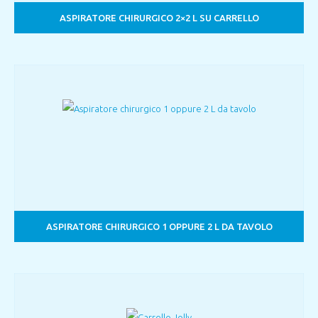
ASPIRATORE CHIRURGICO 2×2 L SU CARRELLO
ASPIRATORE CHIRURGICO 1 OPPURE 2 L DA TAVOLO