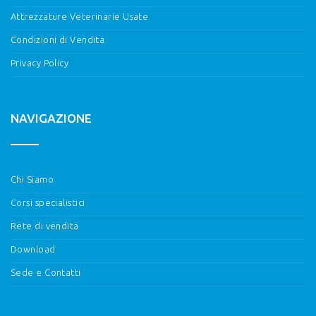
Attrezzature Veterinarie Usate
Condizioni di Vendita
Privacy Policy
NAVIGAZIONE
Chi Siamo
Corsi specialistici
Rete di vendita
Download
Sede e Contatti